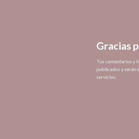
Gracias p
Tus comentarios y f
publicados y serán 
servicios.