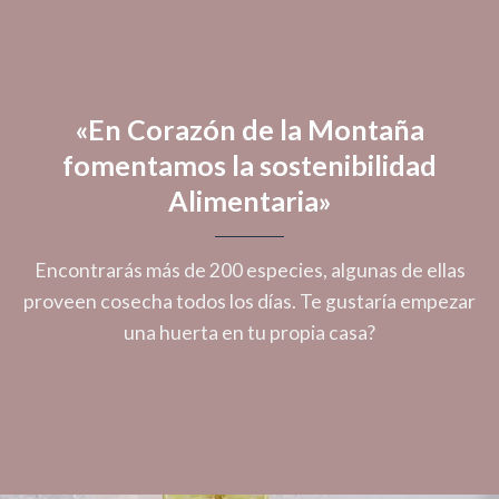
«En Corazón de la Montaña
fomentamos la sostenibilidad
Alimentaria»
Encontrarás más de 200 especies, algunas de ellas
proveen cosecha todos los días. Te gustaría empezar
una huerta en tu propia casa?