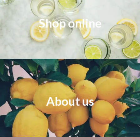
Shop online
About us