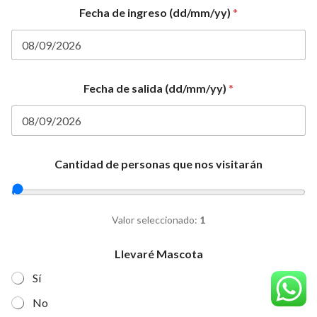
Fecha de ingreso (dd/mm/yy)
*
Fecha de salida (dd/mm/yy)
*
Cantidad de personas que nos visitarán
Valor seleccionado:
1
Llevaré Mascota
Sí
No