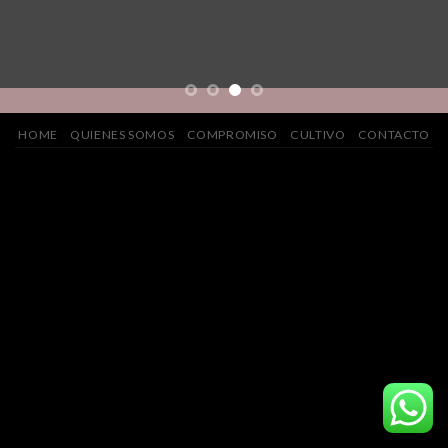
HOME
QUIENES SOMOS
COMPROMISO
CULTIVO
CONTACTO